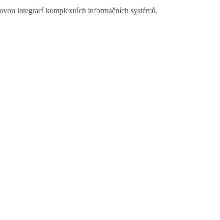
movou integrací komplexních informačních systémů.