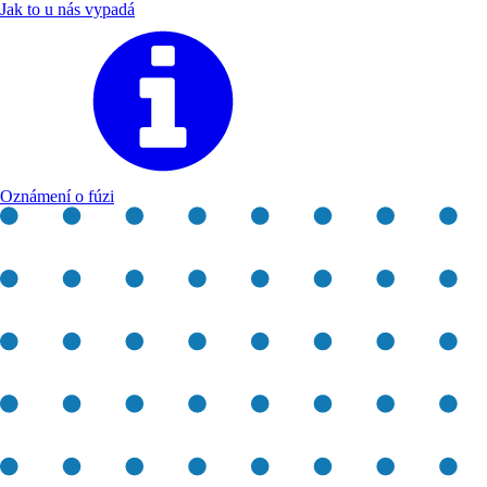
Jak to u nás vypadá
Oznámení o fúzi