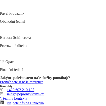
Pavel Provazník
Obchodní ředitel
Barbora Schüllerová
Provozní ředitelka
Jiří Opava
Finanční ředitel
Jakým společnostem naše služby pomáhají?
Prohlédněte si naše reference
Kontakty
+420 602 210 187
sales@popronsystems.cz
Všechny kontakty
Najdete nás na LinkedIn