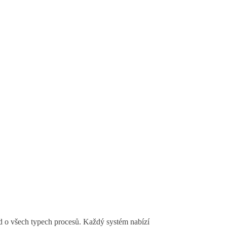
ed o všech typech procesů. Každý systém nabízí