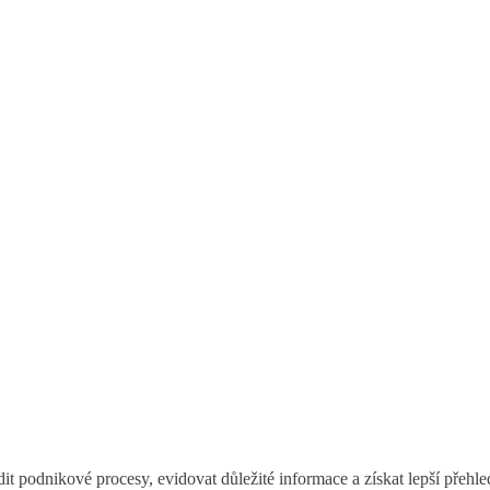
it podnikové procesy, evidovat důležité informace a získat lepší přehl