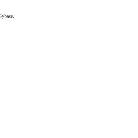
 Sybase.